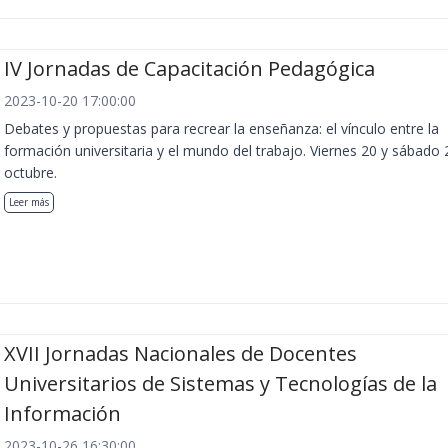
IV Jornadas de Capacitación Pedagógica
2023-10-20 17:00:00
Debates y propuestas para recrear la enseñanza: el vínculo entre la
formación universitaria y el mundo del trabajo. Viernes 20 y sábado 
octubre.
Leer más
XVII Jornadas Nacionales de Docentes
Universitarios de Sistemas y Tecnologías de la
Información
2023-10-26 16:30:00