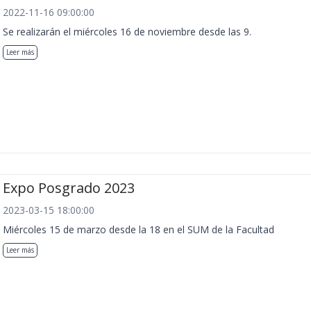
2022-11-16 09:00:00
Se realizarán el miércoles 16 de noviembre desde las 9.
Leer más
Expo Posgrado 2023
2023-03-15 18:00:00
Miércoles 15 de marzo desde la 18 en el SUM de la Facultad
Leer más