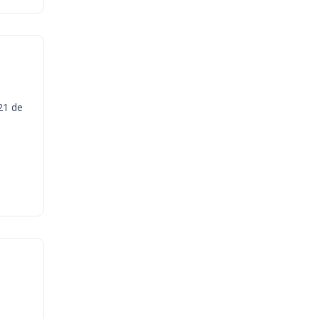
21 de