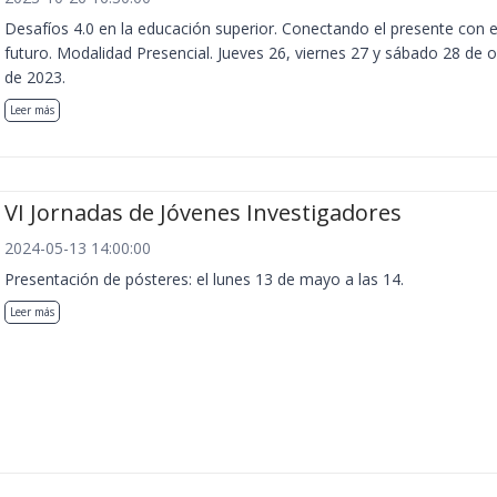
Desafíos 4.0 en la educación superior. Conectando el presente con e
futuro. Modalidad Presencial. Jueves 26, viernes 27 y sábado 28 de 
de 2023.
Leer más
VI Jornadas de Jóvenes Investigadores
2024-05-13 14:00:00
Presentación de pósteres: el lunes 13 de mayo a las 14.
Leer más