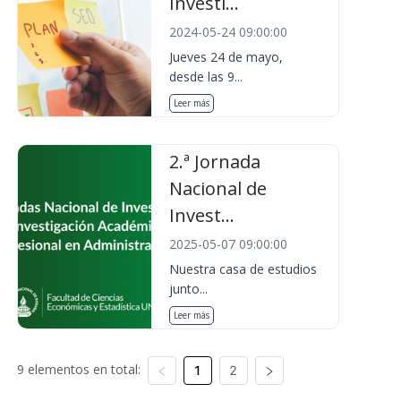
Investi...
2024-05-24 09:00:00
Jueves 24 de mayo,
desde las 9...
Leer más
2.ª Jornada
Nacional de
Invest...
2025-05-07 09:00:00
Nuestra casa de estudios
junto...
Leer más
9 elementos en total:
1
2