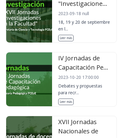
"Investigacione...
2023-09-18 null
18, 19 y 20 de septiembre
en l...
Leer más
IV Jornadas de
Capacitación Pe...
2023-10-20 17:00:00
Debates y propuestas
para recr...
Leer más
XVII Jornadas
Nacionales de