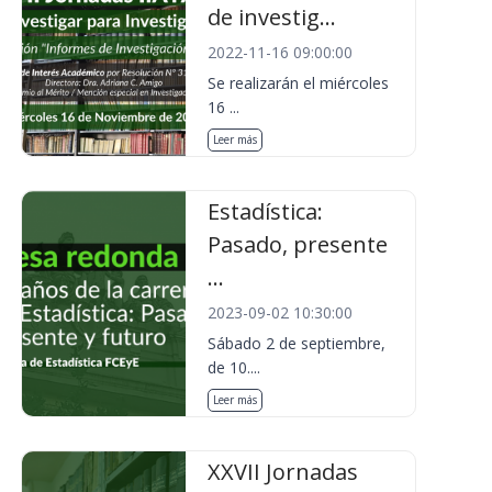
de investig...
2022-11-16 09:00:00
Se realizarán el miércoles
16 ...
Leer más
Estadística:
Pasado, presente
...
2023-09-02 10:30:00
Sábado 2 de septiembre,
de 10....
Leer más
XXVII Jornadas