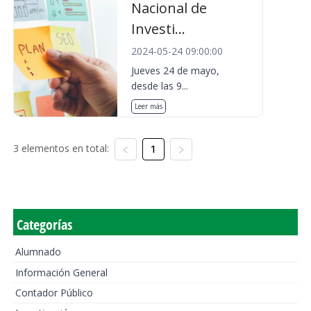
Nacional de
Investi...
2024-05-24 09:00:00
Jueves 24 de mayo,
desde las 9...
Leer más
3 elementos en total:
1
Categorías
Alumnado
Información General
Contador Público