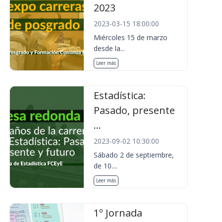
2023
2023-03-15 18:00:00
Miércoles 15 de marzo
desde la...
Leer más
Estadística:
Pasado, presente
...
2023-09-02 10:30:00
Sábado 2 de septiembre,
de 10....
Leer más
1º Jornada