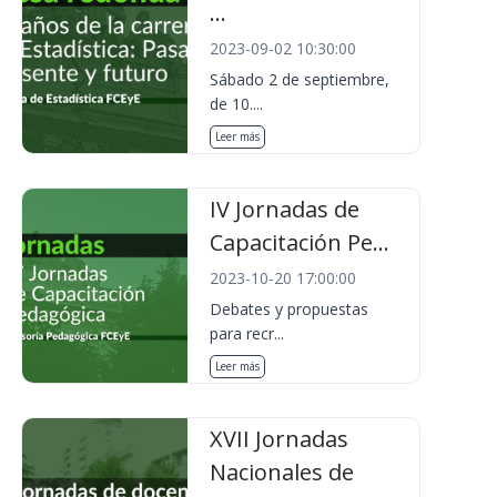
...
2023-09-02 10:30:00
Sábado 2 de septiembre,
de 10....
Leer más
IV Jornadas de
Capacitación Pe...
2023-10-20 17:00:00
Debates y propuestas
para recr...
Leer más
XVII Jornadas
Nacionales de