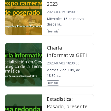
2023
2023-03-15 18:00:00
Miércoles 15 de marzo
desde la...
Leer más
Charla
Informativa GETI
2023-07-03 18:30:00
Viernes 7 de Julio, de
18.30 a...
Leer más
Estadística:
Pasado, presente