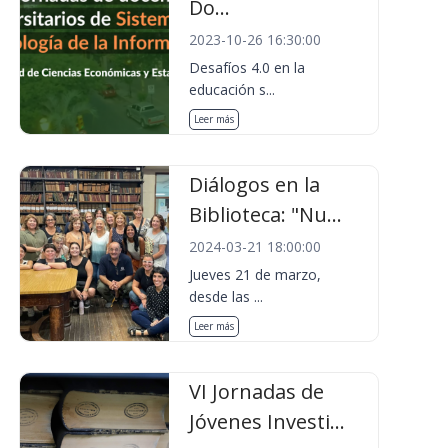
Do...
2023-10-26 16:30:00
Desafíos 4.0 en la
educación s...
Leer más
Diálogos en la
Biblioteca: "Nu...
2024-03-21 18:00:00
Jueves 21 de marzo,
desde las ...
Leer más
VI Jornadas de
Jóvenes Investi...