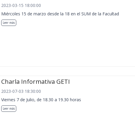
2023-03-15 18:00:00
Miércoles 15 de marzo desde la 18 en el SUM de la Facultad
Leer más
Charla Informativa GETI
2023-07-03 18:30:00
Viernes 7 de Julio, de 18.30 a 19.30 horas
Leer más