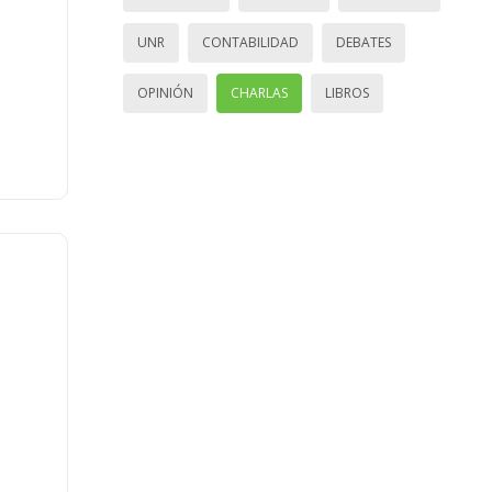
UNR
CONTABILIDAD
DEBATES
OPINIÓN
CHARLAS
LIBROS