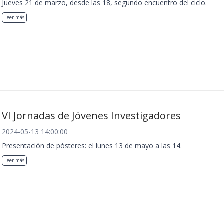
Jueves 21 de marzo, desde las 18, segundo encuentro del ciclo.
Leer más
VI Jornadas de Jóvenes Investigadores
2024-05-13 14:00:00
Presentación de pósteres: el lunes 13 de mayo a las 14.
Leer más