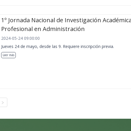
1º Jornada Nacional de Investigación Académica
Profesional en Administración
2024-05-24 09:00:00
Jueves 24 de mayo, desde las 9. Requiere inscripción previa.
Leer más