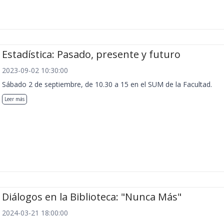
Estadística: Pasado, presente y futuro
2023-09-02 10:30:00
Sábado 2 de septiembre, de 10.30 a 15 en el SUM de la Facultad.
Leer más
Diálogos en la Biblioteca: "Nunca Más"
2024-03-21 18:00:00