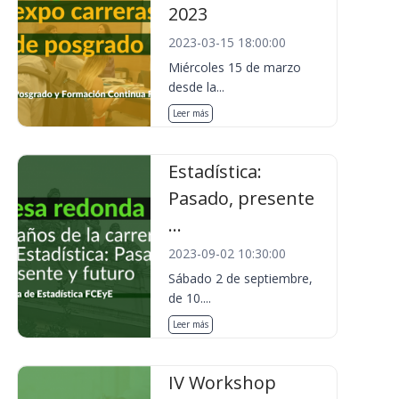
2023
2023-03-15 18:00:00
Miércoles 15 de marzo
desde la...
Leer más
Estadística:
Pasado, presente
...
2023-09-02 10:30:00
Sábado 2 de septiembre,
de 10....
Leer más
IV Workshop