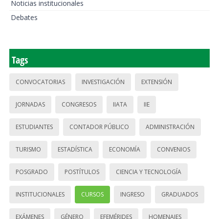
Noticias institucionales
Debates
Tags
CONVOCATORIAS
INVESTIGACIÓN
EXTENSIÓN
JORNADAS
CONGRESOS
IIATA
IIE
ESTUDIANTES
CONTADOR PÚBLICO
ADMINISTRACIÓN
TURISMO
ESTADÍSTICA
ECONOMÍA
CONVENIOS
POSGRADO
POSTÍTULOS
CIENCIA Y TECNOLOGÍA
INSTITUCIONALES
CURSOS
INGRESO
GRADUADOS
EXÁMENES
GÉNERO
EFEMÉRIDES
HOMENAJES