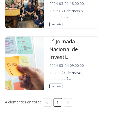
2024-03-21 18:00:00
Jueves 21 de marzo,
desde las ...
Leer más
1º Jornada
Nacional de
Investi...
2024-05-24 09:00:00
Jueves 24 de mayo,
desde las 9...
Leer más
4 elementos en total:
1