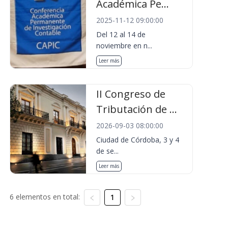
Académica Pe...
2025-11-12 09:00:00
Del 12 al 14 de
noviembre en n...
Leer más
II Congreso de
Tributación de ...
2026-09-03 08:00:00
Ciudad de Córdoba, 3 y 4
de se...
Leer más
6 elementos en total:
1