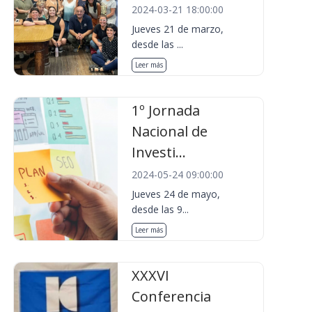
2024-03-21 18:00:00
Jueves 21 de marzo,
desde las ...
Leer más
1º Jornada
Nacional de
Investi...
2024-05-24 09:00:00
Jueves 24 de mayo,
desde las 9...
Leer más
XXXVI
Conferencia