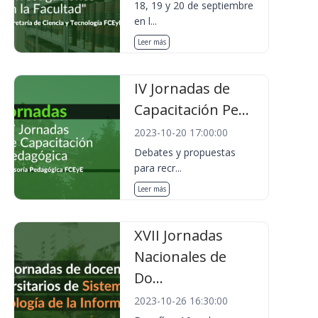
18, 19 y 20 de septiembre
en l...
Leer más
IV Jornadas de
Capacitación Pe...
2023-10-20 17:00:00
Debates y propuestas
para recr...
Leer más
XVII Jornadas
Nacionales de
Do...
2023-10-26 16:30:00