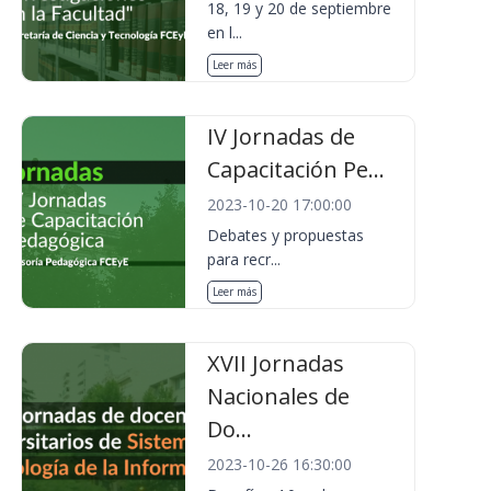
18, 19 y 20 de septiembre
en l...
Leer más
IV Jornadas de
Capacitación Pe...
2023-10-20 17:00:00
Debates y propuestas
para recr...
Leer más
XVII Jornadas
Nacionales de
Do...
2023-10-26 16:30:00