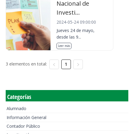
Nacional de
Investi...
2024-05-24 09:00:00
Jueves 24 de mayo,
desde las 9...
Leer más
3 elementos en total:
1
Categorías
Alumnado
Información General
Contador Público