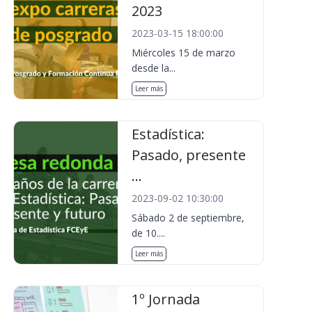
2023
2023-03-15 18:00:00
Miércoles 15 de marzo
desde la...
Leer más
Estadística:
Pasado, presente
...
2023-09-02 10:30:00
Sábado 2 de septiembre,
de 10....
Leer más
1º Jornada