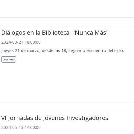
Diálogos en la Biblioteca: "Nunca Más"
2024-03-21 18:00:00
Jueves 21 de marzo, desde las 18, segundo encuentro del ciclo.
Leer más
VI Jornadas de Jóvenes Investigadores
2024-05-13 14:00:00