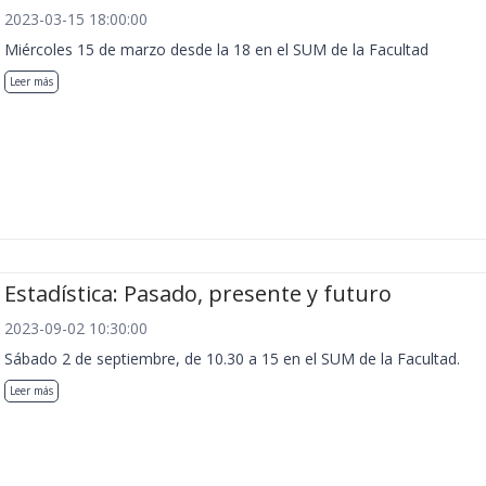
2023-03-15 18:00:00
Miércoles 15 de marzo desde la 18 en el SUM de la Facultad
Leer más
Estadística: Pasado, presente y futuro
2023-09-02 10:30:00
Sábado 2 de septiembre, de 10.30 a 15 en el SUM de la Facultad.
Leer más