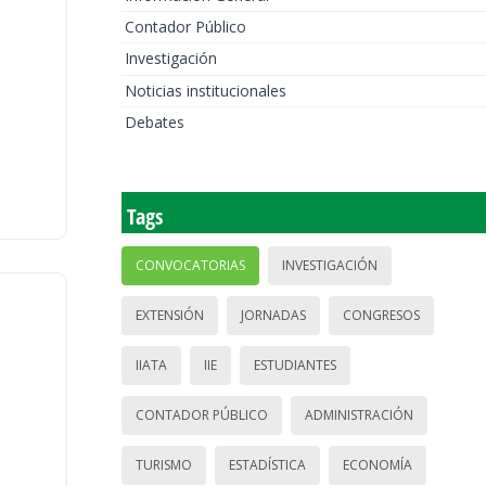
Contador Público
Investigación
Noticias institucionales
Debates
Tags
CONVOCATORIAS
INVESTIGACIÓN
EXTENSIÓN
JORNADAS
CONGRESOS
IIATA
IIE
ESTUDIANTES
CONTADOR PÚBLICO
ADMINISTRACIÓN
TURISMO
ESTADÍSTICA
ECONOMÍA