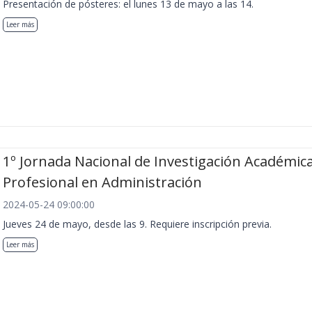
Presentación de pósteres: el lunes 13 de mayo a las 14.
Leer más
1º Jornada Nacional de Investigación Académica
Profesional en Administración
2024-05-24 09:00:00
Jueves 24 de mayo, desde las 9. Requiere inscripción previa.
Leer más