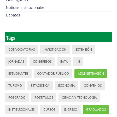
Noticias institucionales
Debates
Tags
CONVOCATORIAS
INVESTIGACIÓN
EXTENSIÓN
JORNADAS
CONGRESOS
IIATA
IIE
ESTUDIANTES
CONTADOR PÚBLICO
ADMINISTRACIÓN
TURISMO
ESTADÍSTICA
ECONOMÍA
CONVENIOS
POSGRADO
POSTÍTULOS
CIENCIA Y TECNOLOGÍA
INSTITUCIONALES
CURSOS
INGRESO
GRADUADOS