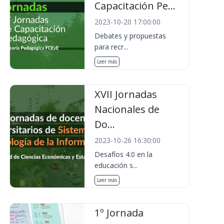
Capacitación Pe...
2023-10-20 17:00:00
Debates y propuestas
para recr...
Leer más
XVII Jornadas
Nacionales de
Do...
2023-10-26 16:30:00
Desafíos 4.0 en la
educación s...
Leer más
1º Jornada