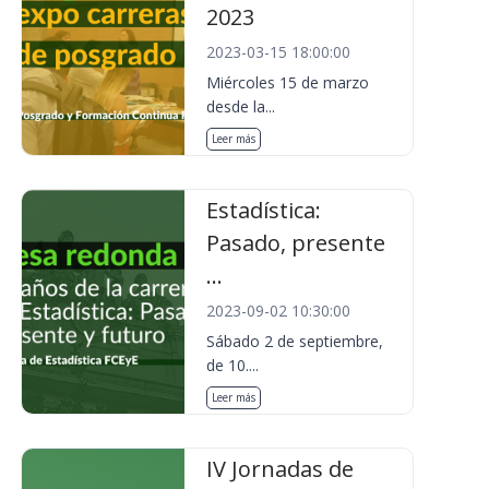
2023
2023-03-15 18:00:00
Miércoles 15 de marzo
desde la...
Leer más
Estadística:
Pasado, presente
...
2023-09-02 10:30:00
Sábado 2 de septiembre,
de 10....
Leer más
IV Jornadas de