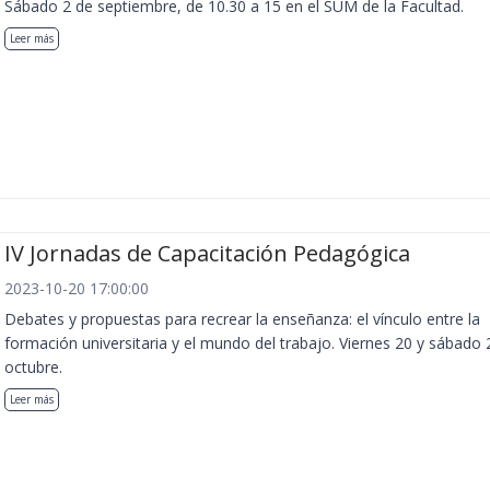
Sábado 2 de septiembre, de 10.30 a 15 en el SUM de la Facultad.
Leer más
IV Jornadas de Capacitación Pedagógica
2023-10-20 17:00:00
Debates y propuestas para recrear la enseñanza: el vínculo entre la
formación universitaria y el mundo del trabajo. Viernes 20 y sábado 
octubre.
Leer más