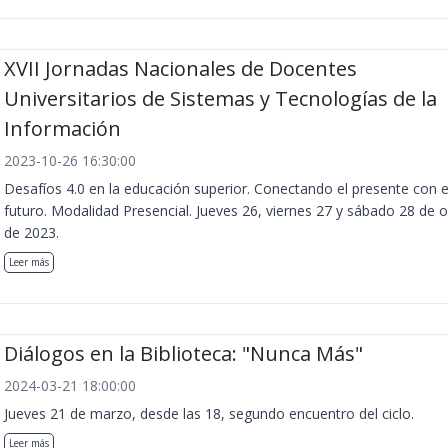
XVII Jornadas Nacionales de Docentes
Universitarios de Sistemas y Tecnologías de la
Información
2023-10-26 16:30:00
Desafíos 4.0 en la educación superior. Conectando el presente con e
futuro. Modalidad Presencial. Jueves 26, viernes 27 y sábado 28 de 
de 2023.
Leer más
Diálogos en la Biblioteca: "Nunca Más"
2024-03-21 18:00:00
Jueves 21 de marzo, desde las 18, segundo encuentro del ciclo.
Leer más