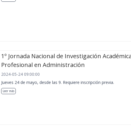
1º Jornada Nacional de Investigación Académica
Profesional en Administración
2024-05-24 09:00:00
Jueves 24 de mayo, desde las 9. Requiere inscripción previa.
Leer más