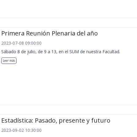
Primera Reunión Plenaria del año
2023-07-08 09:00:00
Sábado 8 de julio, de 9 a 13, en el SUM de nuestra Facultad.
Leer más
Estadística: Pasado, presente y futuro
2023-09-02 10:30:00