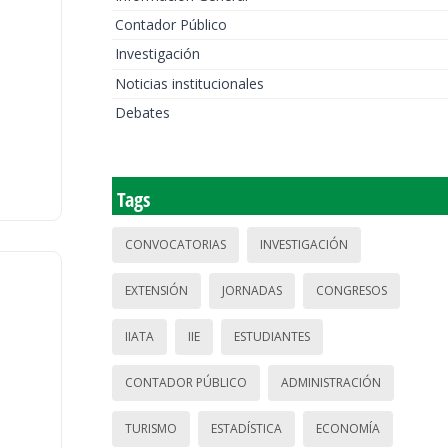
Contador Público
Investigación
Noticias institucionales
Debates
Tags
CONVOCATORIAS
INVESTIGACIÓN
EXTENSIÓN
JORNADAS
CONGRESOS
IIATA
IIE
ESTUDIANTES
CONTADOR PÚBLICO
ADMINISTRACIÓN
TURISMO
ESTADÍSTICA
ECONOMÍA