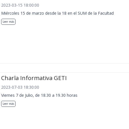
2023-03-15 18:00:00
Miércoles 15 de marzo desde la 18 en el SUM de la Facultad
Leer más
Charla Informativa GETI
2023-07-03 18:30:00
Viernes 7 de Julio, de 18.30 a 19.30 horas
Leer más