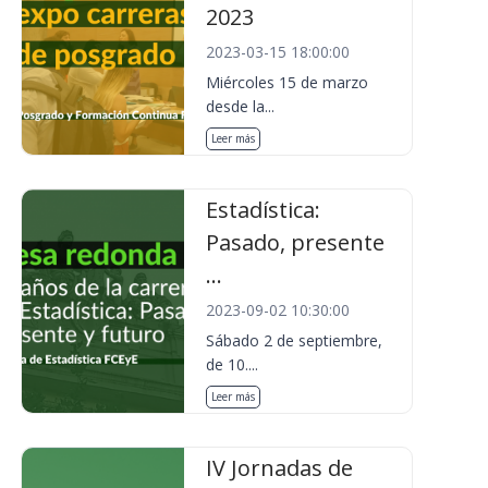
2023
2023-03-15 18:00:00
Miércoles 15 de marzo
desde la...
Leer más
Estadística:
Pasado, presente
...
2023-09-02 10:30:00
Sábado 2 de septiembre,
de 10....
Leer más
IV Jornadas de