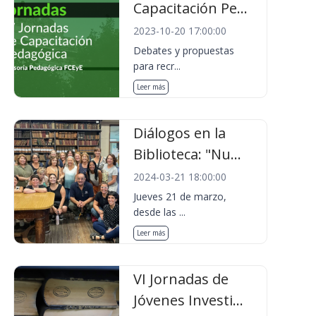
Capacitación Pe...
2023-10-20 17:00:00
Debates y propuestas
para recr...
Leer más
Diálogos en la
Biblioteca: "Nu...
2024-03-21 18:00:00
Jueves 21 de marzo,
desde las ...
Leer más
VI Jornadas de
Jóvenes Investi...