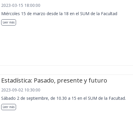
2023-03-15 18:00:00
Miércoles 15 de marzo desde la 18 en el SUM de la Facultad
Leer más
Estadística: Pasado, presente y futuro
2023-09-02 10:30:00
Sábado 2 de septiembre, de 10.30 a 15 en el SUM de la Facultad.
Leer más