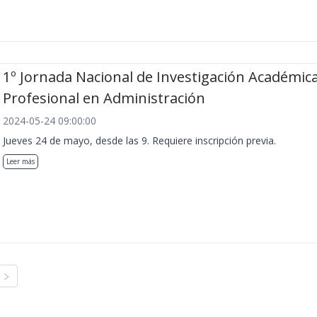
1º Jornada Nacional de Investigación Académica
Profesional en Administración
2024-05-24 09:00:00
Jueves 24 de mayo, desde las 9. Requiere inscripción previa.
Leer más