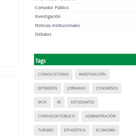
Contador Público
Investigación
Noticias institucionales
Debates
Tags
CONVOCATORIAS
INVESTIGACIÓN
EXTENSIÓN
JORNADAS
CONGRESOS
IIATA
IIE
ESTUDIANTES
CONTADOR PÚBLICO
ADMINISTRACIÓN
TURISMO
ESTADÍSTICA
ECONOMÍA