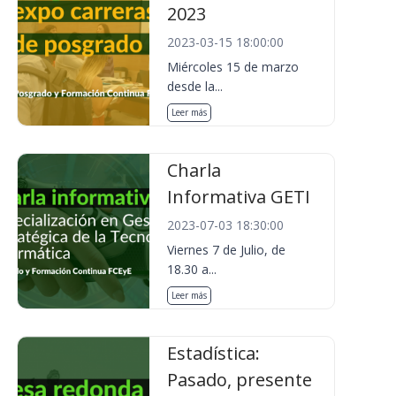
2023
2023-03-15 18:00:00
Miércoles 15 de marzo
desde la...
Leer más
Charla
Informativa GETI
2023-07-03 18:30:00
Viernes 7 de Julio, de
18.30 a...
Leer más
Estadística:
Pasado, presente