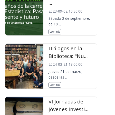
...
2023-09-02 10:30:00
Sábado 2 de septiembre,
de 10....
Leer más
Diálogos en la
Biblioteca: "Nu...
2024-03-21 18:00:00
Jueves 21 de marzo,
desde las ...
Leer más
VI Jornadas de
Jóvenes Investi...