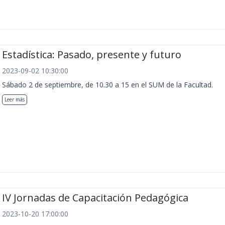
Estadística: Pasado, presente y futuro
2023-09-02 10:30:00
Sábado 2 de septiembre, de 10.30 a 15 en el SUM de la Facultad.
Leer más
IV Jornadas de Capacitación Pedagógica
2023-10-20 17:00:00