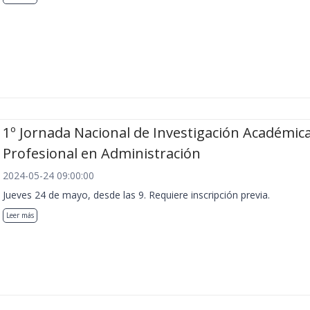
1º Jornada Nacional de Investigación Académica
Profesional en Administración
2024-05-24 09:00:00
Jueves 24 de mayo, desde las 9. Requiere inscripción previa.
Leer más