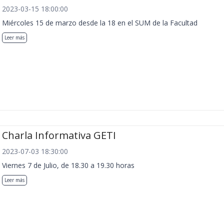
2023-03-15 18:00:00
Miércoles 15 de marzo desde la 18 en el SUM de la Facultad
Leer más
Charla Informativa GETI
2023-07-03 18:30:00
Viernes 7 de Julio, de 18.30 a 19.30 horas
Leer más