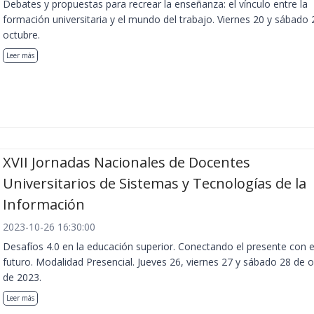
Debates y propuestas para recrear la enseñanza: el vínculo entre la
formación universitaria y el mundo del trabajo. Viernes 20 y sábado 
octubre.
Leer más
XVII Jornadas Nacionales de Docentes
Universitarios de Sistemas y Tecnologías de la
Información
2023-10-26 16:30:00
Desafíos 4.0 en la educación superior. Conectando el presente con e
futuro. Modalidad Presencial. Jueves 26, viernes 27 y sábado 28 de 
de 2023.
Leer más