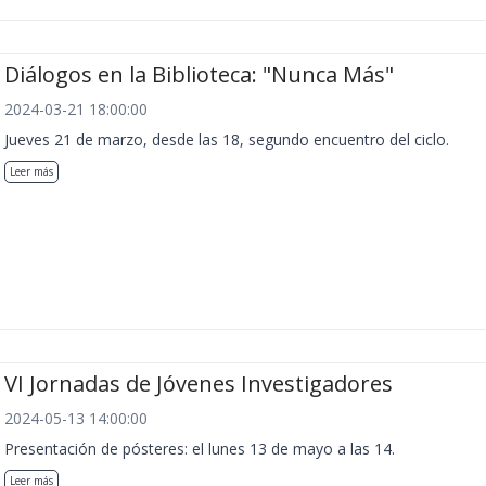
Diálogos en la Biblioteca: "Nunca Más"
2024-03-21 18:00:00
Jueves 21 de marzo, desde las 18, segundo encuentro del ciclo.
Leer más
VI Jornadas de Jóvenes Investigadores
2024-05-13 14:00:00
Presentación de pósteres: el lunes 13 de mayo a las 14.
Leer más