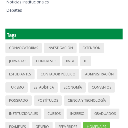
Noticias institucionales
Debates
Tags
CONVOCATORIAS
INVESTIGACIÓN
EXTENSIÓN
JORNADAS
CONGRESOS
IIATA
IIE
ESTUDIANTES
CONTADOR PÚBLICO
ADMINISTRACIÓN
TURISMO
ESTADÍSTICA
ECONOMÍA
CONVENIOS
POSGRADO
POSTÍTULOS
CIENCIA Y TECNOLOGÍA
INSTITUCIONALES
CURSOS
INGRESO
GRADUADOS
EXÁMENES
GÉNERO
EFEMÉRIDES
HOMENAJES