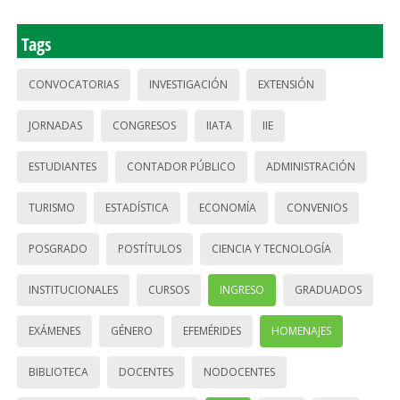
Tags
CONVOCATORIAS
INVESTIGACIÓN
EXTENSIÓN
JORNADAS
CONGRESOS
IIATA
IIE
ESTUDIANTES
CONTADOR PÚBLICO
ADMINISTRACIÓN
TURISMO
ESTADÍSTICA
ECONOMÍA
CONVENIOS
POSGRADO
POSTÍTULOS
CIENCIA Y TECNOLOGÍA
INSTITUCIONALES
CURSOS
INGRESO
GRADUADOS
EXÁMENES
GÉNERO
EFEMÉRIDES
HOMENAJES
BIBLIOTECA
DOCENTES
NODOCENTES