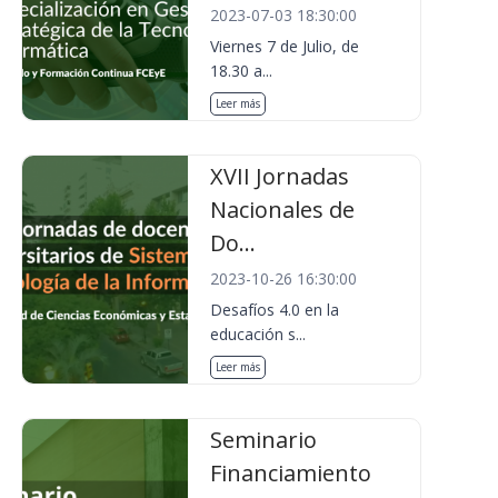
2023-07-03 18:30:00
Viernes 7 de Julio, de
18.30 a...
Leer más
XVII Jornadas
Nacionales de
Do...
2023-10-26 16:30:00
Desafíos 4.0 en la
educación s...
Leer más
Seminario
Financiamiento