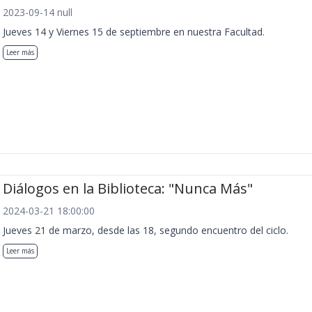
2023-09-14 null
Jueves 14 y Viernes 15 de septiembre en nuestra Facultad.
Leer más
Diálogos en la Biblioteca: "Nunca Más"
2024-03-21 18:00:00
Jueves 21 de marzo, desde las 18, segundo encuentro del ciclo.
Leer más