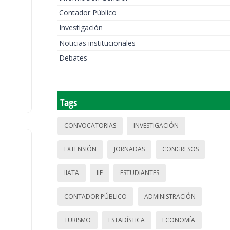
Contador Público
Investigación
Noticias institucionales
Debates
Tags
CONVOCATORIAS
INVESTIGACIÓN
EXTENSIÓN
JORNADAS
CONGRESOS
IIATA
IIE
ESTUDIANTES
CONTADOR PÚBLICO
ADMINISTRACIÓN
TURISMO
ESTADÍSTICA
ECONOMÍA