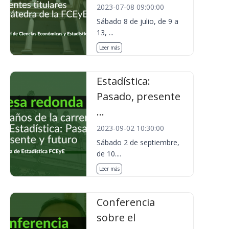
2023-07-08 09:00:00
Sábado 8 de julio, de 9 a
13, ...
Leer más
Estadística:
Pasado, presente
...
2023-09-02 10:30:00
Sábado 2 de septiembre,
de 10....
Leer más
Conferencia
sobre el