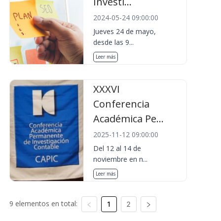
Investi...
2024-05-24 09:00:00
Jueves 24 de mayo,
desde las 9...
Leer más
XXXVI
Conferencia
Académica Pe...
2025-11-12 09:00:00
Del 12 al 14 de
noviembre en n...
Leer más
9 elementos en total:
1
2