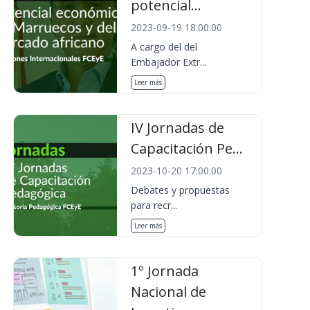
potencial...
2023-09-19 18:00:00
A cargo del del
Embajador Extr...
Leer más
IV Jornadas de
Capacitación Pe...
2023-10-20 17:00:00
Debates y propuestas
para recr...
Leer más
1º Jornada
Nacional de