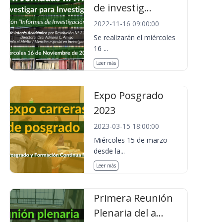
de investig...
2022-11-16 09:00:00
Se realizarán el miércoles
16 ...
Leer más
Expo Posgrado
2023
2023-03-15 18:00:00
Miércoles 15 de marzo
desde la...
Leer más
Primera Reunión
Plenaria del a...