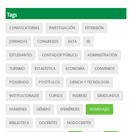
Tags
CONVOCATORIAS
INVESTIGACIÓN
EXTENSIÓN
JORNADAS
CONGRESOS
IIATA
IIE
ESTUDIANTES
CONTADOR PÚBLICO
ADMINISTRACIÓN
TURISMO
ESTADÍSTICA
ECONOMÍA
CONVENIOS
POSGRADO
POSTÍTULOS
CIENCIA Y TECNOLOGÍA
INSTITUCIONALES
CURSOS
INGRESO
GRADUADOS
EXÁMENES
GÉNERO
EFEMÉRIDES
HOMENAJES
BIBLIOTECA
DOCENTES
NODOCENTES