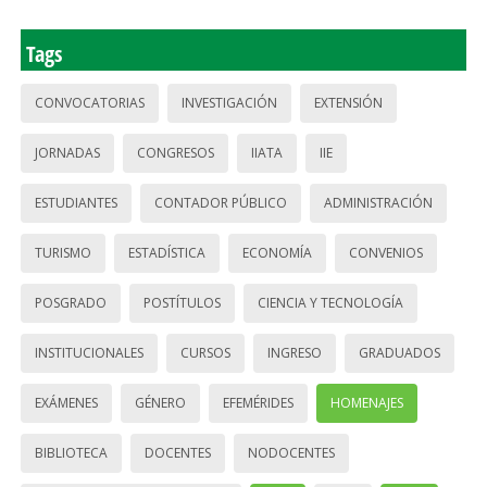
Tags
CONVOCATORIAS
INVESTIGACIÓN
EXTENSIÓN
JORNADAS
CONGRESOS
IIATA
IIE
ESTUDIANTES
CONTADOR PÚBLICO
ADMINISTRACIÓN
TURISMO
ESTADÍSTICA
ECONOMÍA
CONVENIOS
POSGRADO
POSTÍTULOS
CIENCIA Y TECNOLOGÍA
INSTITUCIONALES
CURSOS
INGRESO
GRADUADOS
EXÁMENES
GÉNERO
EFEMÉRIDES
HOMENAJES
BIBLIOTECA
DOCENTES
NODOCENTES