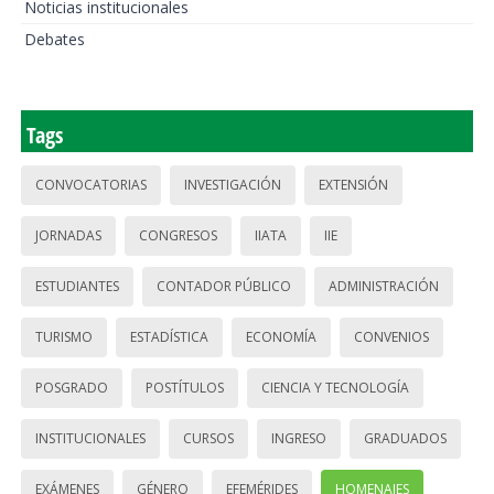
Noticias institucionales
Debates
Tags
CONVOCATORIAS
INVESTIGACIÓN
EXTENSIÓN
JORNADAS
CONGRESOS
IIATA
IIE
ESTUDIANTES
CONTADOR PÚBLICO
ADMINISTRACIÓN
TURISMO
ESTADÍSTICA
ECONOMÍA
CONVENIOS
POSGRADO
POSTÍTULOS
CIENCIA Y TECNOLOGÍA
INSTITUCIONALES
CURSOS
INGRESO
GRADUADOS
EXÁMENES
GÉNERO
EFEMÉRIDES
HOMENAJES