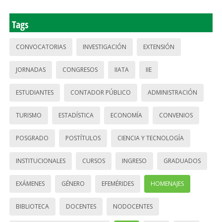
Tags
CONVOCATORIAS
INVESTIGACIÓN
EXTENSIÓN
JORNADAS
CONGRESOS
IIATA
IIE
ESTUDIANTES
CONTADOR PÚBLICO
ADMINISTRACIÓN
TURISMO
ESTADÍSTICA
ECONOMÍA
CONVENIOS
POSGRADO
POSTÍTULOS
CIENCIA Y TECNOLOGÍA
INSTITUCIONALES
CURSOS
INGRESO
GRADUADOS
EXÁMENES
GÉNERO
EFEMÉRIDES
HOMENAJES
BIBLIOTECA
DOCENTES
NODOCENTES