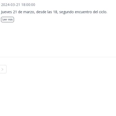
2024-03-21 18:00:00
Jueves 21 de marzo, desde las 18, segundo encuentro del ciclo.
Leer más