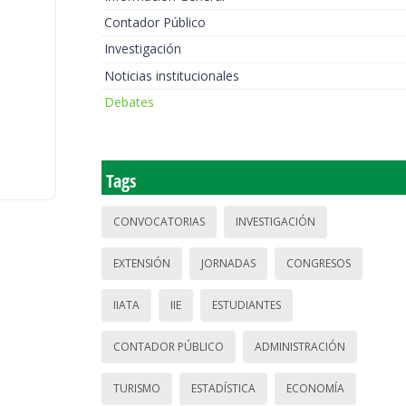
Contador Público
Investigación
Noticias institucionales
Debates
Tags
CONVOCATORIAS
INVESTIGACIÓN
EXTENSIÓN
JORNADAS
CONGRESOS
IIATA
IIE
ESTUDIANTES
CONTADOR PÚBLICO
ADMINISTRACIÓN
TURISMO
ESTADÍSTICA
ECONOMÍA