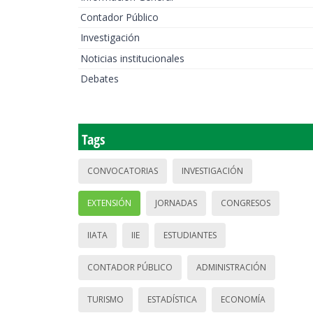
Contador Público
Investigación
Noticias institucionales
Debates
Tags
CONVOCATORIAS
INVESTIGACIÓN
EXTENSIÓN
JORNADAS
CONGRESOS
IIATA
IIE
ESTUDIANTES
CONTADOR PÚBLICO
ADMINISTRACIÓN
TURISMO
ESTADÍSTICA
ECONOMÍA