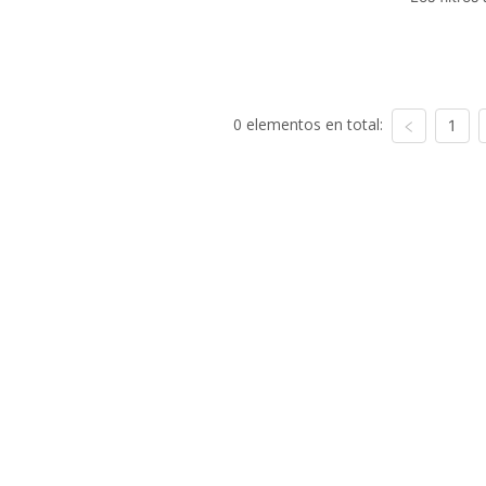
0 elementos en total:
1