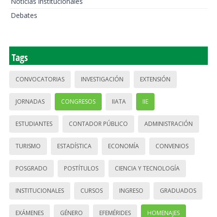
Noticias institucionales
Debates
Tags
CONVOCATORIAS
INVESTIGACIÓN
EXTENSIÓN
JORNADAS
CONGRESOS
IIATA
IIE
ESTUDIANTES
CONTADOR PÚBLICO
ADMINISTRACIÓN
TURISMO
ESTADÍSTICA
ECONOMÍA
CONVENIOS
POSGRADO
POSTÍTULOS
CIENCIA Y TECNOLOGÍA
INSTITUCIONALES
CURSOS
INGRESO
GRADUADOS
EXÁMENES
GÉNERO
EFEMÉRIDES
HOMENAJES