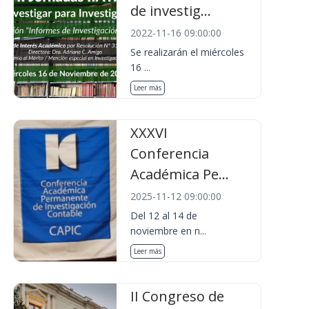
de investig...
2022-11-16 09:00:00
Se realizarán el miércoles
16 ...
Leer más
XXXVI
Conferencia
Académica Pe...
2025-11-12 09:00:00
Del 12 al 14 de
noviembre en n...
Leer más
II Congreso de