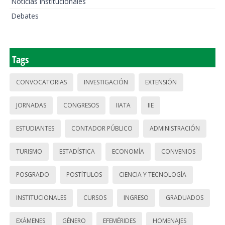
Noticias institucionales
Debates
Tags
CONVOCATORIAS
INVESTIGACIÓN
EXTENSIÓN
JORNADAS
CONGRESOS
IIATA
IIE
ESTUDIANTES
CONTADOR PÚBLICO
ADMINISTRACIÓN
TURISMO
ESTADÍSTICA
ECONOMÍA
CONVENIOS
POSGRADO
POSTÍTULOS
CIENCIA Y TECNOLOGÍA
INSTITUCIONALES
CURSOS
INGRESO
GRADUADOS
EXÁMENES
GÉNERO
EFEMÉRIDES
HOMENAJES