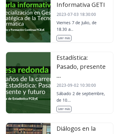
Informativa GETI
2023-07-03 18:30:00
Viernes 7 de Julio, de
18.30 a...
Leer más
Estadística:
Pasado, presente
...
2023-09-02 10:30:00
Sábado 2 de septiembre,
de 10....
Leer más
Diálogos en la