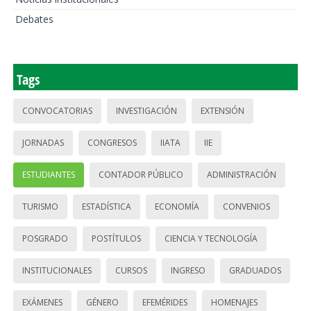
Debates
Tags
CONVOCATORIAS
INVESTIGACIÓN
EXTENSIÓN
JORNADAS
CONGRESOS
IIATA
IIE
ESTUDIANTES
CONTADOR PÚBLICO
ADMINISTRACIÓN
TURISMO
ESTADÍSTICA
ECONOMÍA
CONVENIOS
POSGRADO
POSTÍTULOS
CIENCIA Y TECNOLOGÍA
INSTITUCIONALES
CURSOS
INGRESO
GRADUADOS
EXÁMENES
GÉNERO
EFEMÉRIDES
HOMENAJES