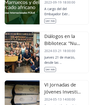
2023-09-19 18:00:00
A cargo del del
Embajador Extr...
Leer más
Diálogos en la
Biblioteca: "Nu...
2024-03-21 18:00:00
Jueves 21 de marzo,
desde las ...
Leer más
VI Jornadas de
Jóvenes Investi...
2024-05-13 14:00:00