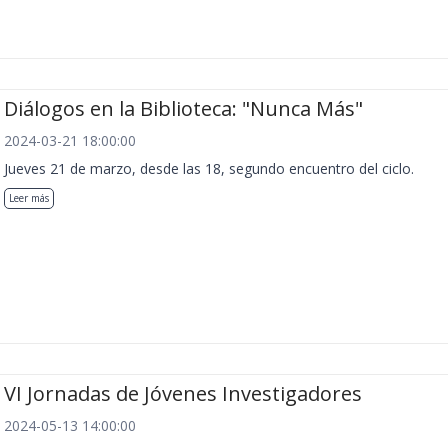
Diálogos en la Biblioteca: "Nunca Más"
2024-03-21 18:00:00
Jueves 21 de marzo, desde las 18, segundo encuentro del ciclo.
Leer más
VI Jornadas de Jóvenes Investigadores
2024-05-13 14:00:00