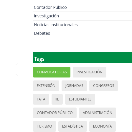
Contador Público
Investigación
Noticias institucionales
Debates
Tags
CONVOCATORIAS
INVESTIGACIÓN
EXTENSIÓN
JORNADAS
CONGRESOS
IIATA
IIE
ESTUDIANTES
CONTADOR PÚBLICO
ADMINISTRACIÓN
TURISMO
ESTADÍSTICA
ECONOMÍA