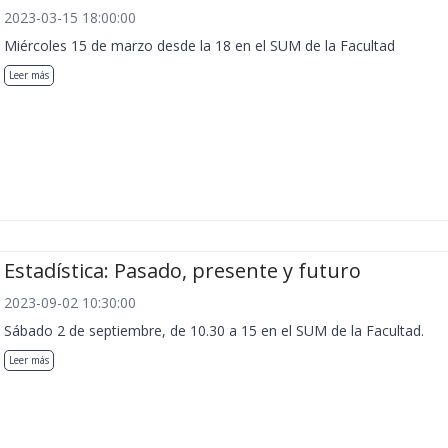
2023-03-15 18:00:00
Miércoles 15 de marzo desde la 18 en el SUM de la Facultad
Leer más
Estadística: Pasado, presente y futuro
2023-09-02 10:30:00
Sábado 2 de septiembre, de 10.30 a 15 en el SUM de la Facultad.
Leer más