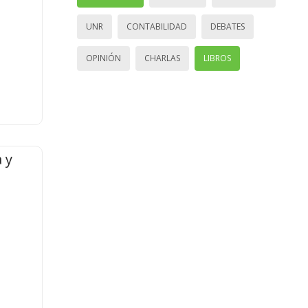
UNR
CONTABILIDAD
DEBATES
OPINIÓN
CHARLAS
LIBROS
 y