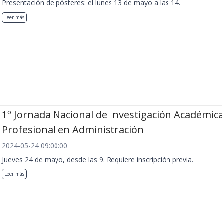
Presentación de pósteres: el lunes 13 de mayo a las 14.
Leer más
1º Jornada Nacional de Investigación Académica
Profesional en Administración
2024-05-24 09:00:00
Jueves 24 de mayo, desde las 9. Requiere inscripción previa.
Leer más