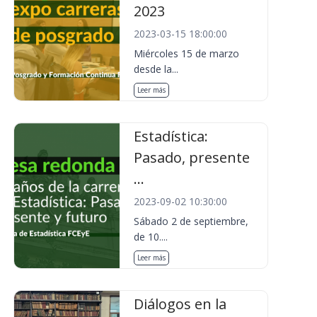
2023
2023-03-15 18:00:00
Miércoles 15 de marzo
desde la...
Leer más
Estadística:
Pasado, presente
...
2023-09-02 10:30:00
Sábado 2 de septiembre,
de 10....
Leer más
Diálogos en la