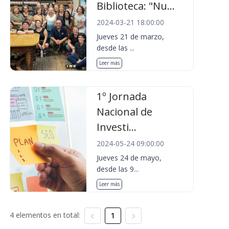
Biblioteca: "Nu...
2024-03-21 18:00:00
Jueves 21 de marzo,
desde las ...
Leer más
1º Jornada
Nacional de
Investi...
2024-05-24 09:00:00
Jueves 24 de mayo,
desde las 9...
Leer más
4 elementos en total:
1