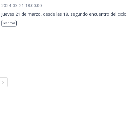
2024-03-21 18:00:00
Jueves 21 de marzo, desde las 18, segundo encuentro del ciclo.
Leer más