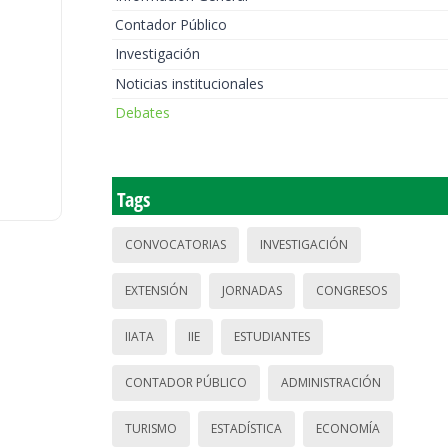
Contador Público
Investigación
Noticias institucionales
Debates
Tags
CONVOCATORIAS
INVESTIGACIÓN
EXTENSIÓN
JORNADAS
CONGRESOS
IIATA
IIE
ESTUDIANTES
CONTADOR PÚBLICO
ADMINISTRACIÓN
TURISMO
ESTADÍSTICA
ECONOMÍA