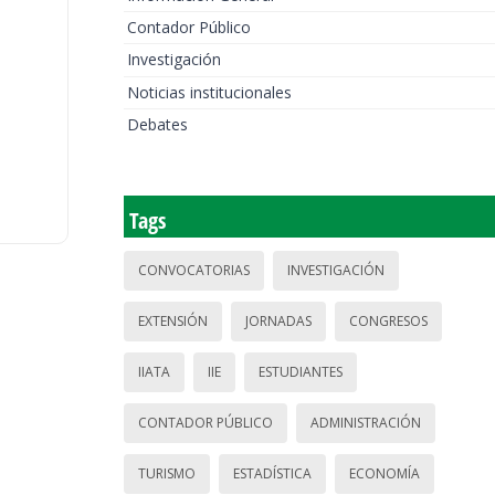
Contador Público
Investigación
Noticias institucionales
Debates
Tags
CONVOCATORIAS
INVESTIGACIÓN
EXTENSIÓN
JORNADAS
CONGRESOS
IIATA
IIE
ESTUDIANTES
CONTADOR PÚBLICO
ADMINISTRACIÓN
TURISMO
ESTADÍSTICA
ECONOMÍA