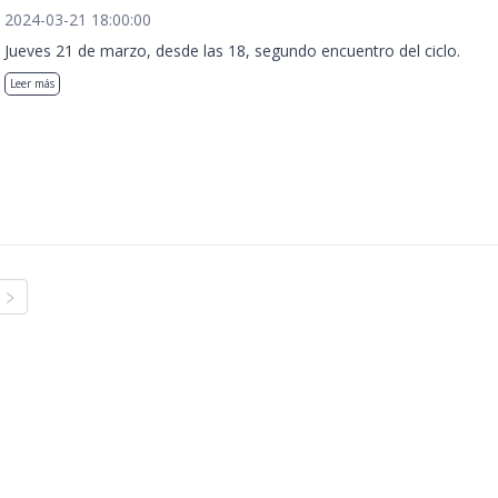
2024-03-21 18:00:00
Jueves 21 de marzo, desde las 18, segundo encuentro del ciclo.
Leer más