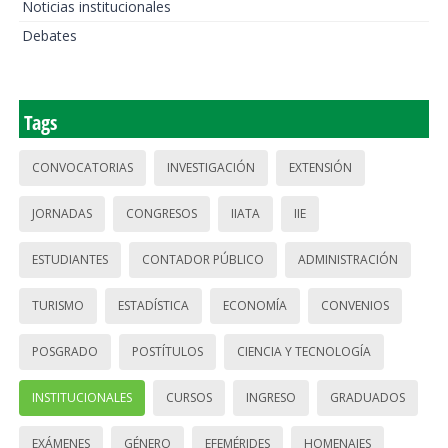
Noticias institucionales
Debates
Tags
CONVOCATORIAS
INVESTIGACIÓN
EXTENSIÓN
JORNADAS
CONGRESOS
IIATA
IIE
ESTUDIANTES
CONTADOR PÚBLICO
ADMINISTRACIÓN
TURISMO
ESTADÍSTICA
ECONOMÍA
CONVENIOS
POSGRADO
POSTÍTULOS
CIENCIA Y TECNOLOGÍA
INSTITUCIONALES
CURSOS
INGRESO
GRADUADOS
EXÁMENES
GÉNERO
EFEMÉRIDES
HOMENAJES