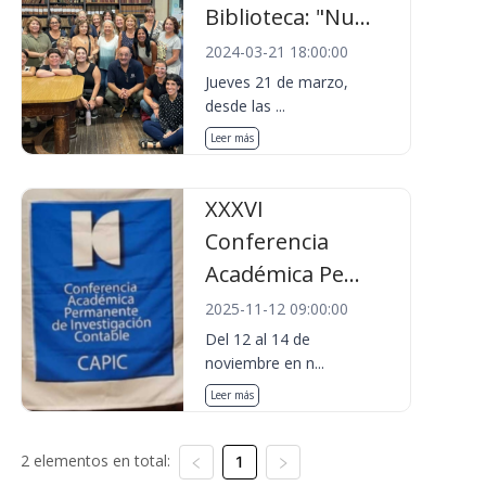
Biblioteca: "Nu...
2024-03-21 18:00:00
Jueves 21 de marzo,
desde las ...
Leer más
XXXVI
Conferencia
Académica Pe...
2025-11-12 09:00:00
Del 12 al 14 de
noviembre en n...
Leer más
2 elementos en total:
1