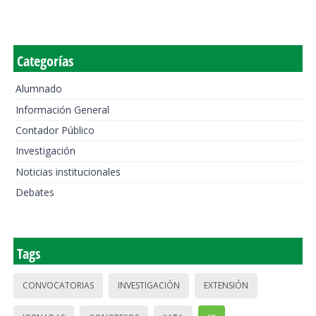
Categorías
Alumnado
Información General
Contador Público
Investigación
Noticias institucionales
Debates
Tags
CONVOCATORIAS
INVESTIGACIÓN
EXTENSIÓN