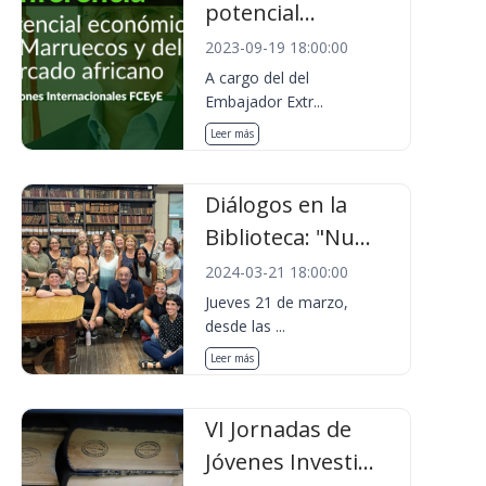
potencial...
2023-09-19 18:00:00
A cargo del del
Embajador Extr...
Leer más
Diálogos en la
Biblioteca: "Nu...
2024-03-21 18:00:00
Jueves 21 de marzo,
desde las ...
Leer más
VI Jornadas de
Jóvenes Investi...