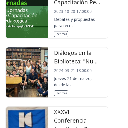
Capacitación Pe...
2023-10-20 17:00:00
Debates y propuestas
para recr...
Leer más
Diálogos en la
Biblioteca: "Nu...
2024-03-21 18:00:00
Jueves 21 de marzo,
desde las ...
Leer más
XXXVI
Conferencia