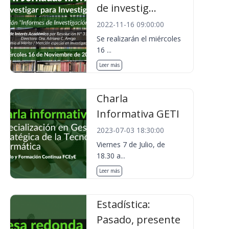
de investig...
2022-11-16 09:00:00
Se realizarán el miércoles
16 ...
Leer más
Charla
Informativa GETI
2023-07-03 18:30:00
Viernes 7 de Julio, de
18.30 a...
Leer más
Estadística:
Pasado, presente