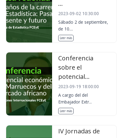
...
2023-09-02 10:30:00
Sábado 2 de septiembre,
de 10....
Leer más
Conferencia
sobre el
potencial...
2023-09-19 18:00:00
A cargo del del
Embajador Extr...
Leer más
IV Jornadas de