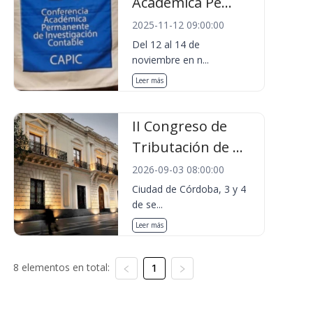
Académica Pe...
2025-11-12 09:00:00
Del 12 al 14 de
noviembre en n...
Leer más
II Congreso de
Tributación de ...
2026-09-03 08:00:00
Ciudad de Córdoba, 3 y 4
de se...
Leer más
8 elementos en total:
1