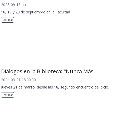
2023-09-18 null
18, 19 y 20 de septiembre en la Facultad
Leer más
Diálogos en la Biblioteca: "Nunca Más"
2024-03-21 18:00:00
Jueves 21 de marzo, desde las 18, segundo encuentro del ciclo.
Leer más