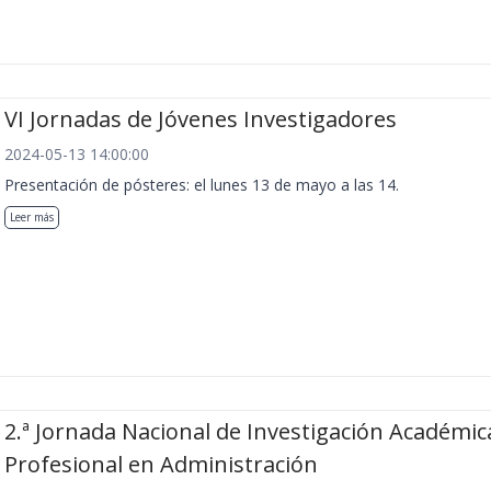
VI Jornadas de Jóvenes Investigadores
2024-05-13 14:00:00
Presentación de pósteres: el lunes 13 de mayo a las 14.
Leer más
2.ª Jornada Nacional de Investigación Académic
Profesional en Administración