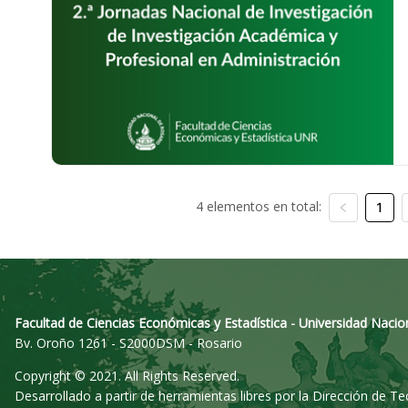
4 elementos en total:
1
Facultad de Ciencias Económicas y Estadística - Universidad Nacio
Bv. Oroño 1261 - S2000DSM - Rosario
Copyright © 2021. All Rights Reserved.
Desarrollado a partir de herramientas libres por la Dirección de T