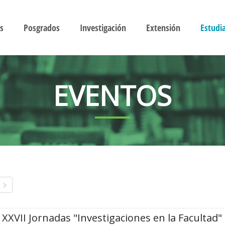
s
Posgrados
Investigación
Extensión
Estudi
EVENTOS
XXVII Jornadas "Investigaciones en la Facultad"