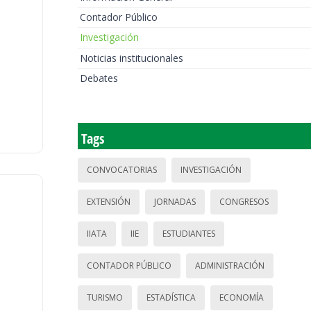
Contador Público
Investigación
Noticias institucionales
Debates
Tags
CONVOCATORIAS
INVESTIGACIÓN
EXTENSIÓN
JORNADAS
CONGRESOS
IIATA
IIE
ESTUDIANTES
CONTADOR PÚBLICO
ADMINISTRACIÓN
TURISMO
ESTADÍSTICA
ECONOMÍA