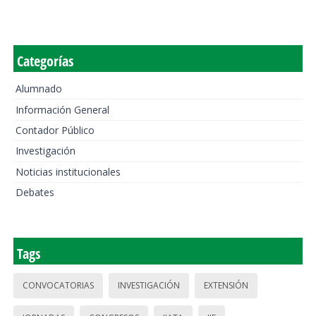
Categorías
Alumnado
Información General
Contador Público
Investigación
Noticias institucionales
Debates
Tags
CONVOCATORIAS
INVESTIGACIÓN
EXTENSIÓN