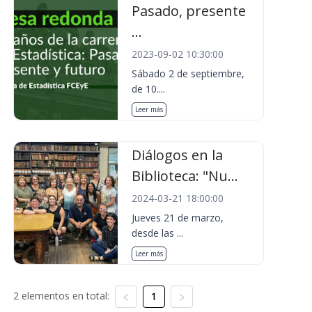
Pasado, presente
...
2023-09-02 10:30:00
Sábado 2 de septiembre,
de 10....
Leer más
Diálogos en la
Biblioteca: "Nu...
2024-03-21 18:00:00
Jueves 21 de marzo,
desde las ...
Leer más
2 elementos en total:
1