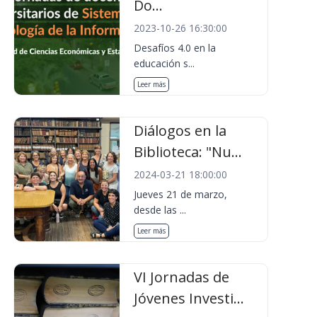
Do...
2023-10-26 16:30:00
Desafíos 4.0 en la
educación s...
Leer más
Diálogos en la
Biblioteca: "Nu...
2024-03-21 18:00:00
Jueves 21 de marzo,
desde las ...
Leer más
VI Jornadas de
Jóvenes Investi...