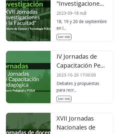
"Investigacione...
2023-09-18 null
18, 19 y 20 de septiembre
en l...
Leer más
IV Jornadas de
Capacitación Pe...
2023-10-20 17:00:00
Debates y propuestas
para recr...
Leer más
XVII Jornadas
Nacionales de