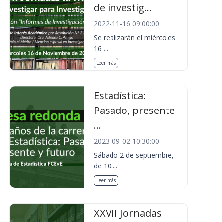
de investig...
2022-11-16 09:00:00
Se realizarán el miércoles
16 ...
Leer más
Estadística:
Pasado, presente
...
2023-09-02 10:30:00
Sábado 2 de septiembre,
de 10....
Leer más
XXVII Jornadas