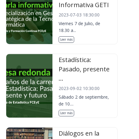
Informativa GETI
2023-07-03 18:30:00
Viernes 7 de Julio, de
18.30 a...
Leer más
Estadística:
Pasado, presente
...
2023-09-02 10:30:00
Sábado 2 de septiembre,
de 10....
Leer más
Diálogos en la