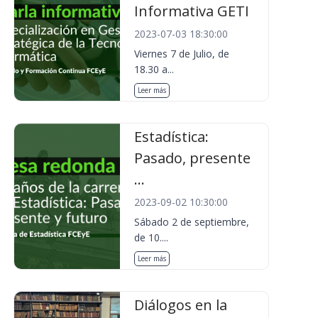
Informativa GETI
2023-07-03 18:30:00
Viernes 7 de Julio, de
18.30 a...
Leer más
Estadística:
Pasado, presente
...
2023-09-02 10:30:00
Sábado 2 de septiembre,
de 10....
Leer más
Diálogos en la