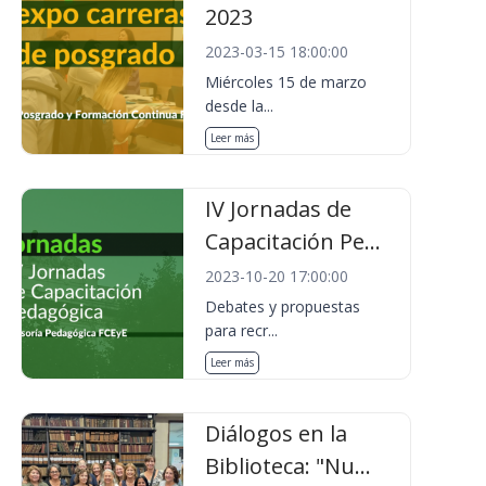
2023
2023-03-15 18:00:00
Miércoles 15 de marzo
desde la...
Leer más
IV Jornadas de
Capacitación Pe...
2023-10-20 17:00:00
Debates y propuestas
para recr...
Leer más
Diálogos en la
Biblioteca: "Nu...