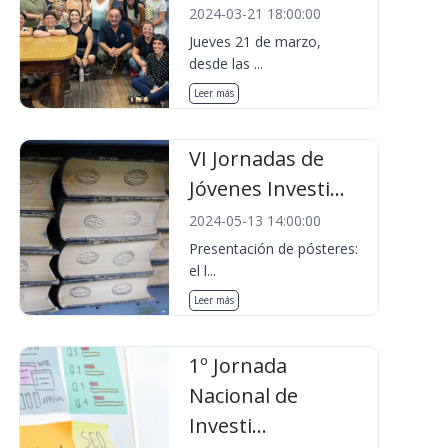
2024-03-21 18:00:00
Jueves 21 de marzo,
desde las ...
Leer más
VI Jornadas de
Jóvenes Investi...
2024-05-13 14:00:00
Presentación de pósteres:
el l...
Leer más
1º Jornada
Nacional de
Investi...