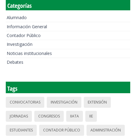
Categorías
Alumnado
Información General
Contador Público
Investigación
Noticias institucionales
Debates
Tags
CONVOCATORIAS
INVESTIGACIÓN
EXTENSIÓN
JORNADAS
CONGRESOS
IIATA
IIE
ESTUDIANTES
CONTADOR PÚBLICO
ADMINISTRACIÓN