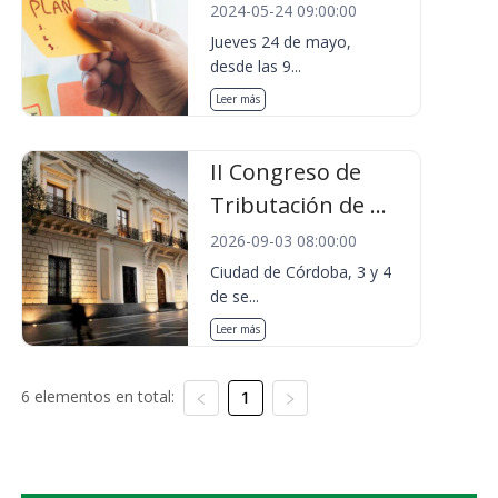
2024-05-24 09:00:00
Jueves 24 de mayo,
desde las 9...
Leer más
II Congreso de
Tributación de ...
2026-09-03 08:00:00
Ciudad de Córdoba, 3 y 4
de se...
Leer más
6 elementos en total:
1