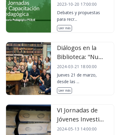
2023-10-20 17:00:00
Debates y propuestas
para recr...
Leer más
Diálogos en la
Biblioteca: "Nu...
2024-03-21 18:00:00
Jueves 21 de marzo,
desde las ...
Leer más
VI Jornadas de
Jóvenes Investi...
2024-05-13 14:00:00