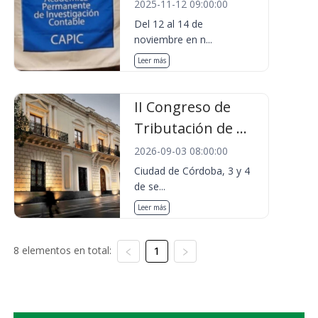
2025-11-12 09:00:00
Del 12 al 14 de
noviembre en n...
Leer más
II Congreso de
Tributación de ...
2026-09-03 08:00:00
Ciudad de Córdoba, 3 y 4
de se...
Leer más
8 elementos en total:
1