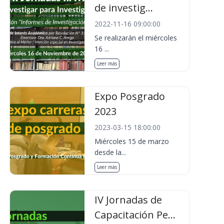
de investig...
2022-11-16 09:00:00
Se realizarán el miércoles
16 ...
Leer más
Expo Posgrado
2023
2023-03-15 18:00:00
Miércoles 15 de marzo
desde la...
Leer más
IV Jornadas de
Capacitación Pe...