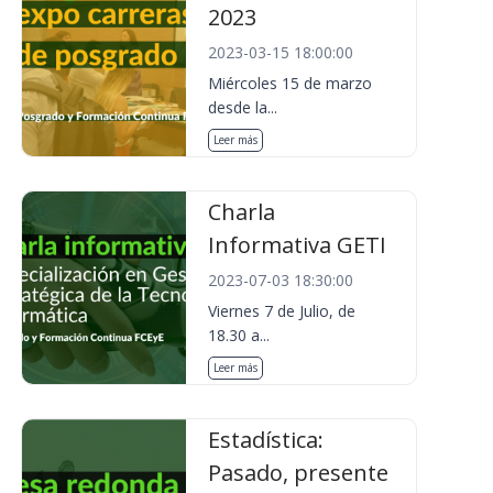
2023
2023-03-15 18:00:00
Miércoles 15 de marzo
desde la...
Leer más
Charla
Informativa GETI
2023-07-03 18:30:00
Viernes 7 de Julio, de
18.30 a...
Leer más
Estadística:
Pasado, presente