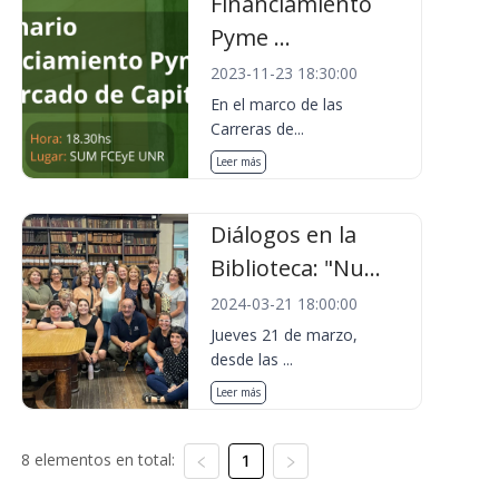
Financiamiento
Pyme ...
2023-11-23 18:30:00
En el marco de las
Carreras de...
Leer más
Diálogos en la
Biblioteca: "Nu...
2024-03-21 18:00:00
Jueves 21 de marzo,
desde las ...
Leer más
8 elementos en total:
1