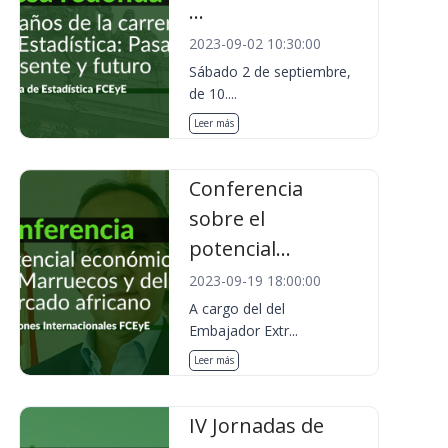
...
2023-09-02 10:30:00
Sábado 2 de septiembre,
de 10....
Leer más
Conferencia
sobre el
potencial...
2023-09-19 18:00:00
A cargo del del
Embajador Extr...
Leer más
IV Jornadas de