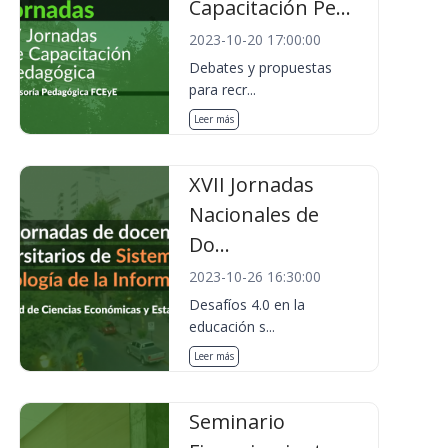
Capacitación Pe...
2023-10-20 17:00:00
Debates y propuestas
para recr...
Leer más
XVII Jornadas
Nacionales de
Do...
2023-10-26 16:30:00
Desafíos 4.0 en la
educación s...
Leer más
Seminario